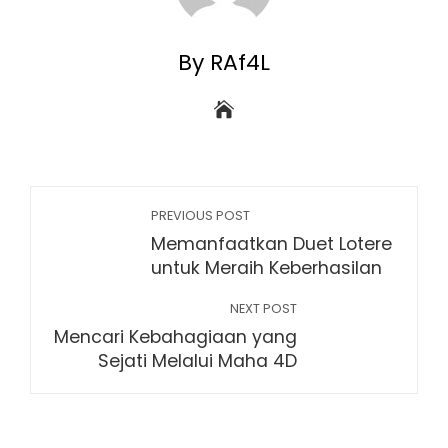
By RAf4L
PREVIOUS POST
Memanfaatkan Duet Lotere
untuk Meraih Keberhasilan
NEXT POST
Mencari Kebahagiaan yang
Sejati Melalui Maha 4D