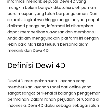
informasi menarik seputar Dewi 4D yang
mungkin belum banyak diketahui oleh pemain
baru maupun yang telah berpengalaman. Dari
sejarah singkatnya hingga unggulan yang dapat
dinikmati pengguna, informasi ini diharapkan
dapat memberikan wawasan dan membantu
Anda dalam menggunakan platform ini dengan
lebih baik. Mari kita telusuri bersama alam
menarik dari Dewi 4D.
Definisi Dewi 4D
Dewi 4D merupakan suatu layanan yang
memberikan layanan togel dari online yang
sangat sangat terkenal di kalangan penggemar
permainan. Dalam ranah perjudian, terutama di
Indonesia, Dewi 4D diakui sebagai sebagai salah