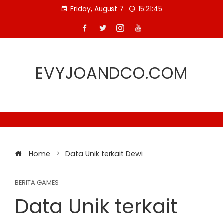
Skip
Friday, August 7
15:21:45
to
content
EVYJOANDCO.COM
Home
Data Unik terkait Dewi
BERITA GAMES
Data Unik terkait