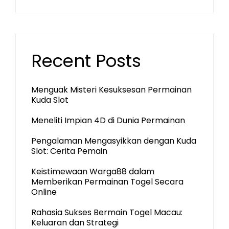
Recent Posts
Menguak Misteri Kesuksesan Permainan
Kuda Slot
Meneliti Impian 4D di Dunia Permainan
Pengalaman Mengasyikkan dengan Kuda
Slot: Cerita Pemain
Keistimewaan Warga88 dalam
Memberikan Permainan Togel Secara
Online
Rahasia Sukses Bermain Togel Macau:
Keluaran dan Strategi