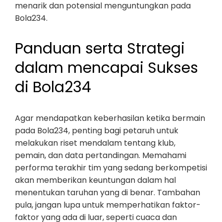
menarik dan potensial menguntungkan pada
Bola234.
Panduan serta Strategi
dalam mencapai Sukses
di Bola234
Agar mendapatkan keberhasilan ketika bermain
pada Bola234, penting bagi petaruh untuk
melakukan riset mendalam tentang klub,
pemain, dan data pertandingan. Memahami
performa terakhir tim yang sedang berkompetisi
akan memberikan keuntungan dalam hal
menentukan taruhan yang di benar. Tambahan
pula, jangan lupa untuk memperhatikan faktor-
faktor yang ada di luar, seperti cuaca dan