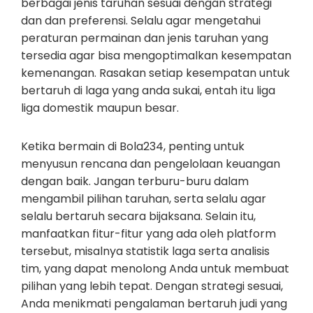
berbagai jenis taruhan sesuai dengan strategi
dan dan preferensi. Selalu agar mengetahui
peraturan permainan dan jenis taruhan yang
tersedia agar bisa mengoptimalkan kesempatan
kemenangan. Rasakan setiap kesempatan untuk
bertaruh di laga yang anda sukai, entah itu liga
liga domestik maupun besar.
Ketika bermain di Bola234, penting untuk
menyusun rencana dan pengelolaan keuangan
dengan baik. Jangan terburu-buru dalam
mengambil pilihan taruhan, serta selalu agar
selalu bertaruh secara bijaksana. Selain itu,
manfaatkan fitur-fitur yang ada oleh platform
tersebut, misalnya statistik laga serta analisis
tim, yang dapat menolong Anda untuk membuat
pilihan yang lebih tepat. Dengan strategi sesuai,
Anda menikmati pengalaman bertaruh judi yang