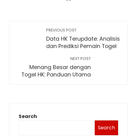
PREVIOUS POST
Data HK Terupdate: Analisis
dan Prediksi Pemain Togel
NEXT POST
Menang Besar dengan
Togel HK: Panduan Utama
Search
Search