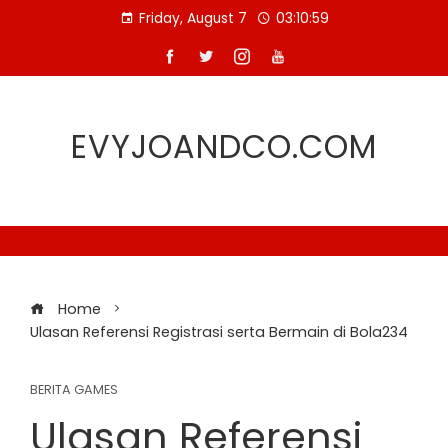
Skip
Friday, August 7
03:11:00
to
content
EVYJOANDCO.COM
Home
Ulasan Referensi Registrasi serta Bermain di Bola234
BERITA GAMES
Ulasan Referensi