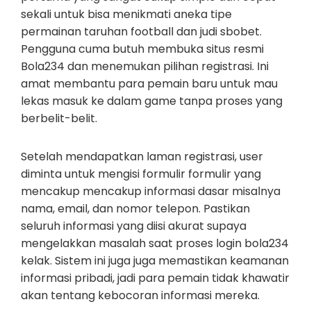
sekali untuk bisa menikmati aneka tipe
permainan taruhan football dan judi sbobet.
Pengguna cuma butuh membuka situs resmi
Bola234 dan menemukan pilihan registrasi. Ini
amat membantu para pemain baru untuk mau
lekas masuk ke dalam game tanpa proses yang
berbelit-belit.
Setelah mendapatkan laman registrasi, user
diminta untuk mengisi formulir formulir yang
mencakup mencakup informasi dasar misalnya
nama, email, dan nomor telepon. Pastikan
seluruh informasi yang diisi akurat supaya
mengelakkan masalah saat proses login bola234
kelak. Sistem ini juga juga memastikan keamanan
informasi pribadi, jadi para pemain tidak khawatir
akan tentang kebocoran informasi mereka.