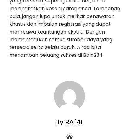
yang tersedia, seperti judi sbobet, untuk
meningkatkan kesempatan anda. Tambahan
pula, jangan lupa untuk melihat penawaran
khusus dan imbalan registrasi yang dapat
membawa keuntungan ekstra. Dengan
memanfaatkan semua sumber daya yang
tersedia serta selalu patuh, Anda bisa
menambah peluang sukses di Bola234.
By RAf4L