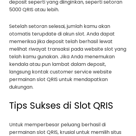
deposit seperti yang diinginkan, seperti setoran
5000 QRIS atau lebih.
Setelah setoran selesai, jumlah kamu akan
otomatis terupdate di akun slot. Anda dapat
memeriksa jika deposit telah berhasil lewat
melihat riwayat transaksi pada website slot yang
telah kamu gunakan. Jika Anda menemukan
kendala atau pun lambat dalam deposit,
langsung kontak customer service website
permainan slot QRIS untuk mendapatkan
dukungan.
Tips Sukses di Slot QRIS
Untuk memperbesar peluang berhasil di
permainan slot QRIS, krusial untuk memilih situs