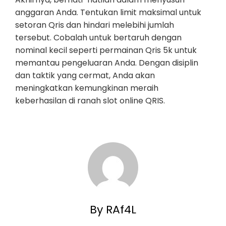
anggaran Anda. Tentukan limit maksimal untuk
setoran Qris dan hindari melebihi jumlah
tersebut. Cobalah untuk bertaruh dengan
nominal kecil seperti permainan Qris 5k untuk
memantau pengeluaran Anda. Dengan disiplin
dan taktik yang cermat, Anda akan
meningkatkan kemungkinan meraih
keberhasilan di ranah slot online QRIS.
By RAf4L