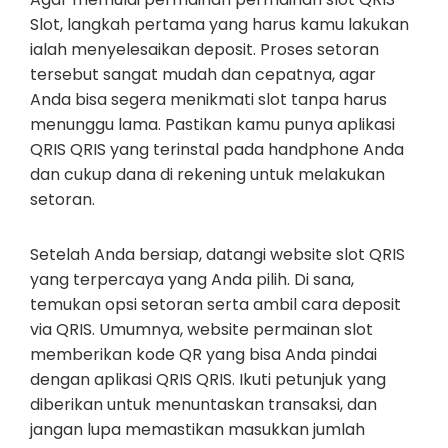
Slot, langkah pertama yang harus kamu lakukan
ialah menyelesaikan deposit. Proses setoran
tersebut sangat mudah dan cepatnya, agar
Anda bisa segera menikmati slot tanpa harus
menunggu lama. Pastikan kamu punya aplikasi
QRIS QRIS yang terinstal pada handphone Anda
dan cukup dana di rekening untuk melakukan
setoran.
Setelah Anda bersiap, datangi website slot QRIS
yang terpercaya yang Anda pilih. Di sana,
temukan opsi setoran serta ambil cara deposit
via QRIS. Umumnya, website permainan slot
memberikan kode QR yang bisa Anda pindai
dengan aplikasi QRIS QRIS. Ikuti petunjuk yang
diberikan untuk menuntaskan transaksi, dan
jangan lupa memastikan masukkan jumlah