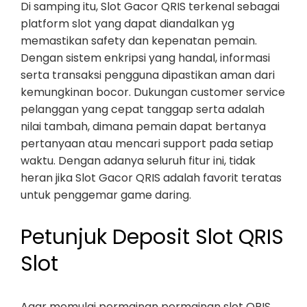
Di samping itu, Slot Gacor QRIS terkenal sebagai
platform slot yang dapat diandalkan yg
memastikan safety dan kepenatan pemain.
Dengan sistem enkripsi yang handal, informasi
serta transaksi pengguna dipastikan aman dari
kemungkinan bocor. Dukungan customer service
pelanggan yang cepat tanggap serta adalah
nilai tambah, dimana pemain dapat bertanya
pertanyaan atau mencari support pada setiap
waktu. Dengan adanya seluruh fitur ini, tidak
heran jika Slot Gacor QRIS adalah favorit teratas
untuk penggemar game daring.
Petunjuk Deposit Slot QRIS
Slot
Agar memulai permainan permainan slot QRIS