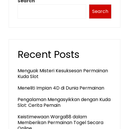
Search
Search
Recent Posts
Menguak Misteri Kesuksesan Permainan
Kuda Slot
Meneliti Impian 4D di Dunia Permainan
Pengalaman Mengasyikkan dengan Kuda
Slot: Cerita Pemain
Keistimewaan Warga88 dalam
Memberikan Permainan Togel Secara
Online