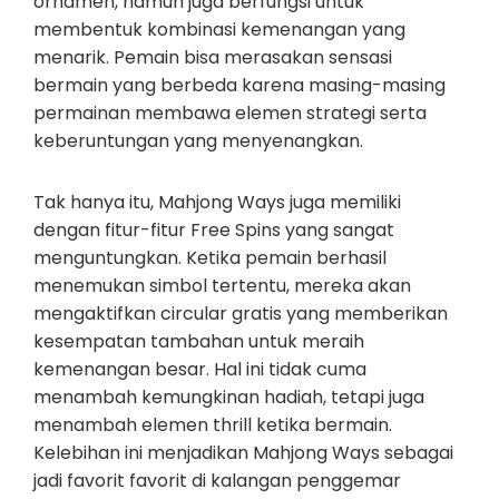
ornamen, namun juga berfungsi untuk
membentuk kombinasi kemenangan yang
menarik. Pemain bisa merasakan sensasi
bermain yang berbeda karena masing-masing
permainan membawa elemen strategi serta
keberuntungan yang menyenangkan.
Tak hanya itu, Mahjong Ways juga memiliki
dengan fitur-fitur Free Spins yang sangat
menguntungkan. Ketika pemain berhasil
menemukan simbol tertentu, mereka akan
mengaktifkan circular gratis yang memberikan
kesempatan tambahan untuk meraih
kemenangan besar. Hal ini tidak cuma
menambah kemungkinan hadiah, tetapi juga
menambah elemen thrill ketika bermain.
Kelebihan ini menjadikan Mahjong Ways sebagai
jadi favorit favorit di kalangan penggemar