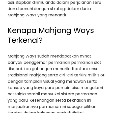
asli. Siapkan dirimu anda dalam perjalanan seru
dan dipenuhi dengan strategi dalam dunia
Mahjong Ways yang menanti!
Kenapa Mahjong Ways
Terkenal?
Mahjong Ways sudah mendapatkan minat
banyak penggemar permainan permainan slot
disebabkan gabungan menarik di antara unsur
tradisional mahjong serta ciri-ciri terkini milik slot.
Dengan tampilan visual yang menawan serta
konsep yang kaya para pemain bisa mengalami
nostalgia sambil menyukai sistem permainan
yang baru. Kesenangan serta kekhasan ini
menjadikannya permainan ini sebagai pilihan
teratas dalam kalangan penjudi digital.