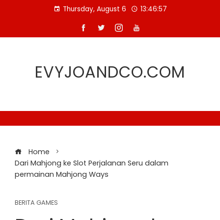
Skip
Thursday, August 6
13:46:57
to
content
EVYJOANDCO.COM
Home
Dari Mahjong ke Slot Perjalanan Seru dalam
permainan Mahjong Ways
BERITA GAMES