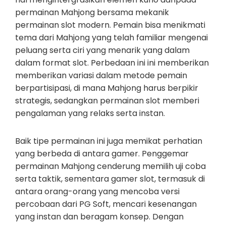
permainan Mahjong bersama mekanik
permainan slot modern. Pemain bisa menikmati
tema dari Mahjong yang telah familiar mengenai
peluang serta ciri yang menarik yang dalam
dalam format slot. Perbedaan ini ini memberikan
memberikan variasi dalam metode pemain
berpartisipasi, di mana Mahjong harus berpikir
strategis, sedangkan permainan slot memberi
pengalaman yang relaks serta instan.
Baik tipe permainan ini juga memikat perhatian
yang berbeda di antara gamer. Penggemar
permainan Mahjong cenderung memilih uji coba
serta taktik, sementara gamer slot, termasuk di
antara orang-orang yang mencoba versi
percobaan dari PG Soft, mencari kesenangan
yang instan dan beragam konsep. Dengan