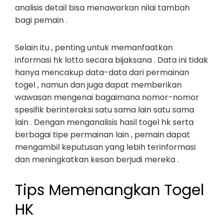
analisis detail bisa menawarkan nilai tambah
bagi pemain .
Selain itu , penting untuk memanfaatkan
informasi hk lotto secara bijaksana . Data ini tidak
hanya mencakup data-data dari permainan
togel , namun dan juga dapat memberikan
wawasan mengenai bagaimana nomor-nomor
spesifik berinteraksi satu sama lain satu sama
lain . Dengan menganalisis hasil togel hk serta
berbagai tipe permainan lain , pemain dapat
mengambil keputusan yang lebih terinformasi
dan meningkatkan kesan berjudi mereka .
Tips Memenangkan Togel
HK