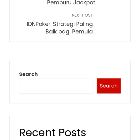
Pemburu Jackpot
NEXT POST
IDNPoker: Strategi Paling
Baik bagi Pemula
Search
Search
Recent Posts