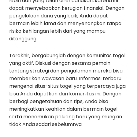
lebih dari yang telah direncanakan, karena ini
dapat menyebabkan kerugian finansial. Dengan
pengelolaan dana yang baik, Anda dapat
bermain lebih lama dan menyenangkan tanpa
risiko kehilangan lebih dari yang mampu
ditanggung.
Terakhir, bergabunglah dengan komunitas togel
yang aktif. Diskusi dengan sesama pemain
tentang strategi dan pengalaman mereka bisa
memberikan wawasan baru. Informasi terbaru
mengenai situs-situs togel yang terpercaya juga
bisa Anda dapatkan dari komunitas ini. Dengan
berbagi pengetahuan dan tips, Anda bisa
meningkatkan keahlian dalam bermain togel
serta menemukan peluang baru yang mungkin
tidak Anda sadari sebelumnya.