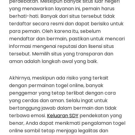
perdebatan. Meskipun banyak situs luar negeri
yang menawarkan layanan ini, pemain harus
berhati-hati. Banyak dari situs tersebut tidak
terdaftar secara resmi dan dapat berisiko untuk
para pemain. Oleh karena itu, sebelum
mendaftar dan bermain, pastikan untuk mencari
informasi mengenai reputasi dan lisensi situs
tersebut. Memilih situs yang transparan dan
aman adalah langkah awal yang baik.
Akhirnya, meskipun ada risiko yang terkait
dengan permainan togel online, banyak
penggemar yang tetap terlibat dengan cara
yang cerdas dan aman. Selalu ingat untuk
bertanggung jawab dalam bermain dan tidak
terbawa emosi.
Keluaran SDY
pendekatan yang
benar, Anda dapat menikmati pengalaman togel
online sambil tetap menjaga legalitas dan