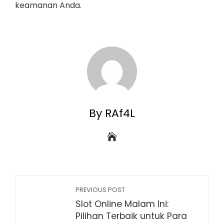
keamanan Anda.
By RAf4L
PREVIOUS POST
Slot Online Malam Ini:
Pilihan Terbaik untuk Para