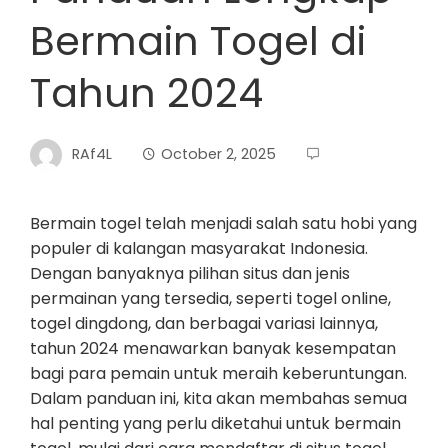
Bermain Togel di
Tahun 2024
RAf4L
October 2, 2025
Bermain togel telah menjadi salah satu hobi yang
populer di kalangan masyarakat Indonesia.
Dengan banyaknya pilihan situs dan jenis
permainan yang tersedia, seperti togel online,
togel dingdong, dan berbagai variasi lainnya,
tahun 2024 menawarkan banyak kesempatan
bagi para pemain untuk meraih keberuntungan.
Dalam panduan ini, kita akan membahas semua
hal penting yang perlu diketahui untuk bermain