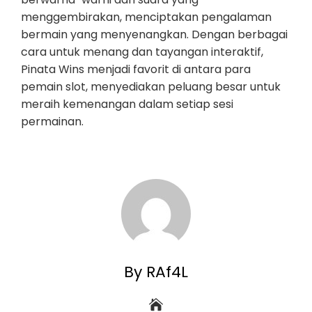
menggembirakan, menciptakan pengalaman
bermain yang menyenangkan. Dengan berbagai
cara untuk menang dan tayangan interaktif,
Pinata Wins menjadi favorit di antara para
pemain slot, menyediakan peluang besar untuk
meraih kemenangan dalam setiap sesi
permainan.
By RAf4L