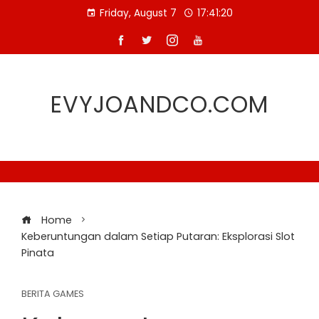
Skip
Friday, August 7
17:41:21
to
content
EVYJOANDCO.COM
Home
Keberuntungan dalam Setiap Putaran: Eksplorasi Slot
Pinata
BERITA GAMES