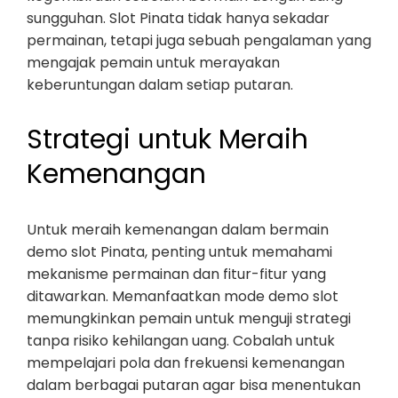
sungguhan. Slot Pinata tidak hanya sekadar
permainan, tetapi juga sebuah pengalaman yang
mengajak pemain untuk merayakan
keberuntungan dalam setiap putaran.
Strategi untuk Meraih
Kemenangan
Untuk meraih kemenangan dalam bermain
demo slot Pinata, penting untuk memahami
mekanisme permainan dan fitur-fitur yang
ditawarkan. Memanfaatkan mode demo slot
memungkinkan pemain untuk menguji strategi
tanpa risiko kehilangan uang. Cobalah untuk
mempelajari pola dan frekuensi kemenangan
dalam berbagai putaran agar bisa menentukan