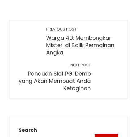
PREVIOUS POST
Warga 4D: Membongkar
Misteri di Balik Permainan
Angka
NEXT POST
Panduan Slot PG: Demo
yang Akan Membuat Anda
Ketagihan
Search