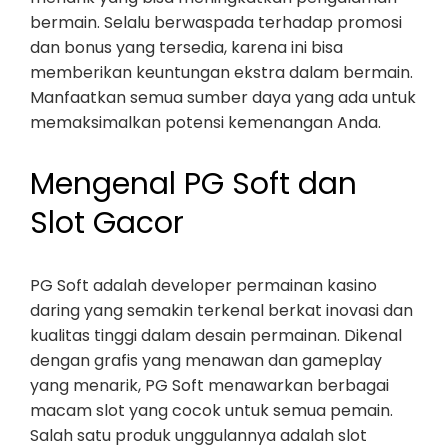
bermain. Selalu berwaspada terhadap promosi
dan bonus yang tersedia, karena ini bisa
memberikan keuntungan ekstra dalam bermain.
Manfaatkan semua sumber daya yang ada untuk
memaksimalkan potensi kemenangan Anda.
Mengenal PG Soft dan
Slot Gacor
PG Soft adalah developer permainan kasino
daring yang semakin terkenal berkat inovasi dan
kualitas tinggi dalam desain permainan. Dikenal
dengan grafis yang menawan dan gameplay
yang menarik, PG Soft menawarkan berbagai
macam slot yang cocok untuk semua pemain.
Salah satu produk unggulannya adalah slot