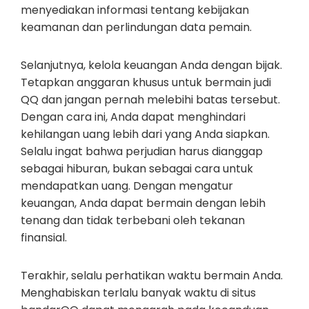
menyediakan informasi tentang kebijakan
keamanan dan perlindungan data pemain.
Selanjutnya, kelola keuangan Anda dengan bijak.
Tetapkan anggaran khusus untuk bermain judi
QQ dan jangan pernah melebihi batas tersebut.
Dengan cara ini, Anda dapat menghindari
kehilangan uang lebih dari yang Anda siapkan.
Selalu ingat bahwa perjudian harus dianggap
sebagai hiburan, bukan sebagai cara untuk
mendapatkan uang. Dengan mengatur
keuangan, Anda dapat bermain dengan lebih
tenang dan tidak terbebani oleh tekanan
finansial.
Terakhir, selalu perhatikan waktu bermain Anda.
Menghabiskan terlalu banyak waktu di situs