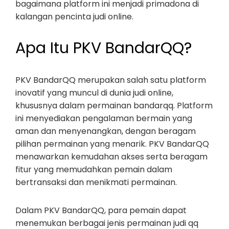
bagaimana platform ini menjadi primadona di
kalangan pencinta judi online.
Apa Itu PKV BandarQQ?
PKV BandarQQ merupakan salah satu platform
inovatif yang muncul di dunia judi online,
khususnya dalam permainan bandarqq. Platform
ini menyediakan pengalaman bermain yang
aman dan menyenangkan, dengan beragam
pilihan permainan yang menarik. PKV BandarQQ
menawarkan kemudahan akses serta beragam
fitur yang memudahkan pemain dalam
bertransaksi dan menikmati permainan.
Dalam PKV BandarQQ, para pemain dapat
menemukan berbagai jenis permainan judi qq