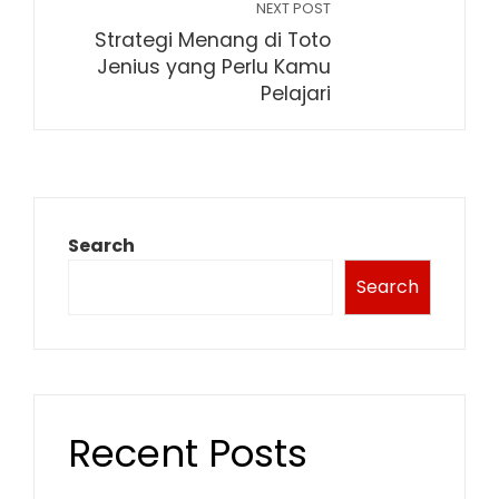
NEXT POST
Strategi Menang di Toto
Jenius yang Perlu Kamu
Pelajari
Search
Search
Recent Posts