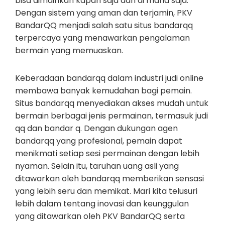
bisa dimainkan kapan saja dan di mana saja.
Dengan sistem yang aman dan terjamin, PKV
BandarQQ menjadi salah satu situs bandarqq
terpercaya yang menawarkan pengalaman
bermain yang memuaskan.
Keberadaan bandarqq dalam industri judi online
membawa banyak kemudahan bagi pemain.
Situs bandarqq menyediakan akses mudah untuk
bermain berbagai jenis permainan, termasuk judi
qq dan bandar q. Dengan dukungan agen
bandarqq yang profesional, pemain dapat
menikmati setiap sesi permainan dengan lebih
nyaman. Selain itu, taruhan uang asli yang
ditawarkan oleh bandarqq memberikan sensasi
yang lebih seru dan memikat. Mari kita telusuri
lebih dalam tentang inovasi dan keunggulan
yang ditawarkan oleh PKV BandarQQ serta