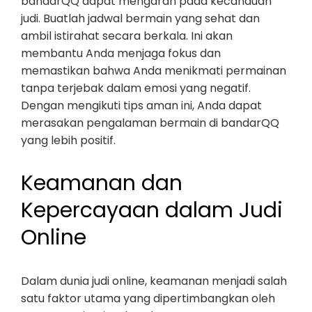
bandarQQ dapat mengarah pada kecanduan
judi. Buatlah jadwal bermain yang sehat dan
ambil istirahat secara berkala. Ini akan
membantu Anda menjaga fokus dan
memastikan bahwa Anda menikmati permainan
tanpa terjebak dalam emosi yang negatif.
Dengan mengikuti tips aman ini, Anda dapat
merasakan pengalaman bermain di bandarQQ
yang lebih positif.
Keamanan dan
Kepercayaan dalam Judi
Online
Dalam dunia judi online, keamanan menjadi salah
satu faktor utama yang dipertimbangkan oleh