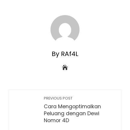
By RAf4L
PREVIOUS POST
Cara Mengoptimalkan
Peluang dengan Dewi
Nomor 4D