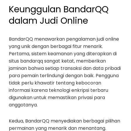
Keunggulan BandarQQ
dalam Judi Online
BandarQQ menawarkan pengalaman judi online
yang unik dengan berbagai fitur menarik.
Pertama, sistem keamanan yang diterapkan di
situs bandarqq sangat ketat, memberikan
jaminan bahwa setiap transaksi dan data pribadi
para pemain terlindungi dengan baik. Pengguna
tidak perlu khawatir tentang kebocoran
informasi karena teknologi enkripsi terbaru
digunakan untuk memastikan privasi para
anggotanya.
Kedua, BandarQQ menyediakan berbagai pilihan
permainan yang menarik dan menantang.