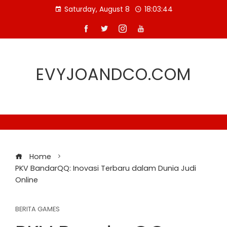
Skip
Saturday, August 8
18:03:44
to
content
EVYJOANDCO.COM
Home
PKV BandarQQ: Inovasi Terbaru dalam Dunia Judi
Online
BERITA GAMES