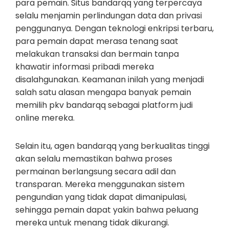
para pemain. Situs bandarqq yang terpercaya
selalu menjamin perlindungan data dan privasi
penggunanya. Dengan teknologi enkripsi terbaru,
para pemain dapat merasa tenang saat
melakukan transaksi dan bermain tanpa
khawatir informasi pribadi mereka
disalahgunakan. Keamanan inilah yang menjadi
salah satu alasan mengapa banyak pemain
memilih pkv bandarqq sebagai platform judi
online mereka.
Selain itu, agen bandarqq yang berkualitas tinggi
akan selalu memastikan bahwa proses
permainan berlangsung secara adil dan
transparan. Mereka menggunakan sistem
pengundian yang tidak dapat dimanipulasi,
sehingga pemain dapat yakin bahwa peluang
mereka untuk menang tidak dikurangi.