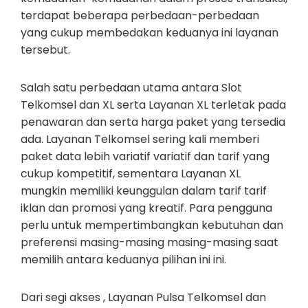
terdapat beberapa perbedaan-perbedaan
yang cukup membedakan keduanya ini layanan
tersebut.
Salah satu perbedaan utama antara Slot
Telkomsel dan XL serta Layanan XL terletak pada
penawaran dan serta harga paket yang tersedia
ada. Layanan Telkomsel sering kali memberi
paket data lebih variatif variatif dan tarif yang
cukup kompetitif, sementara Layanan XL
mungkin memiliki keunggulan dalam tarif tarif
iklan dan promosi yang kreatif. Para pengguna
perlu untuk mempertimbangkan kebutuhan dan
preferensi masing-masing masing-masing saat
memilih antara keduanya pilihan ini ini.
Dari segi akses , Layanan Pulsa Telkomsel dan