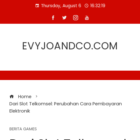
Skip
Thursday, August 6
16:32:20
to
content
EVYJOANDCO.COM
Home
Dari Slot Telkomsel: Perubahan Cara Pembayaran
Elektronik
BERITA GAMES