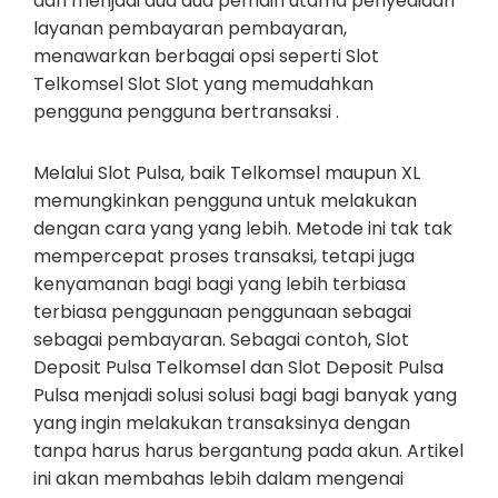
dan menjadi dua dua pemain utama penyediaan
layanan pembayaran pembayaran,
menawarkan berbagai opsi seperti Slot
Telkomsel Slot Slot yang memudahkan
pengguna pengguna bertransaksi .
Melalui Slot Pulsa, baik Telkomsel maupun XL
memungkinkan pengguna untuk melakukan
dengan cara yang yang lebih. Metode ini tak tak
mempercepat proses transaksi, tetapi juga
kenyamanan bagi bagi yang lebih terbiasa
terbiasa penggunaan penggunaan sebagai
sebagai pembayaran. Sebagai contoh, Slot
Deposit Pulsa Telkomsel dan Slot Deposit Pulsa
Pulsa menjadi solusi solusi bagi bagi banyak yang
yang ingin melakukan transaksinya dengan
tanpa harus harus bergantung pada akun. Artikel
ini akan membahas lebih dalam mengenai