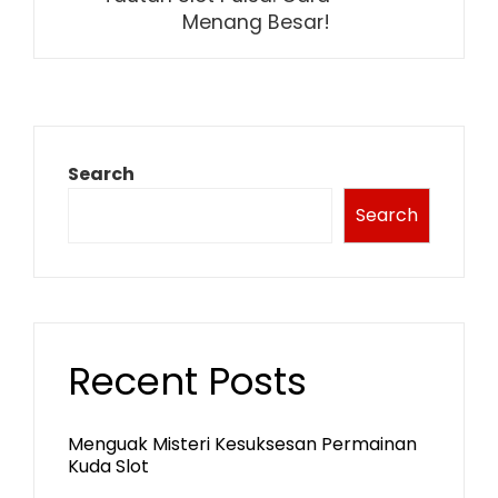
Menang Besar!
Search
Search
Recent Posts
Menguak Misteri Kesuksesan Permainan
Kuda Slot