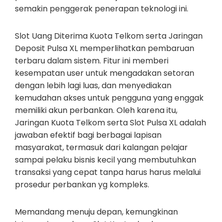
semakin penggerak penerapan teknologi ini.
Slot Uang Diterima Kuota Telkom serta Jaringan
Deposit Pulsa XL memperlihatkan pembaruan
terbaru dalam sistem. Fitur ini memberi
kesempatan user untuk mengadakan setoran
dengan lebih lagi luas, dan menyediakan
kemudahan akses untuk pengguna yang enggak
memiliki akun perbankan. Oleh karena itu,
Jaringan Kuota Telkom serta Slot Pulsa XL adalah
jawaban efektif bagi berbagai lapisan
masyarakat, termasuk dari kalangan pelajar
sampai pelaku bisnis kecil yang membutuhkan
transaksi yang cepat tanpa harus harus melalui
prosedur perbankan yg kompleks.
Memandang menuju depan, kemungkinan