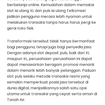
berbelanja online. Kemudahan dalam memakai
slot isi ulang XL dan puls isi ulang Telkomsel
jadikan pengguna merasa lebih nyaman untuk
melakukan transaksi tanpa harus harus pergi ke
gerai toko fisik.
Transformasi tersebut tidak hanya bermanfaat
bagi pengguna, tetapi juga bagi penyedia jasa.
Dengan adanya slot deposit puls, baik dari XL
maupun XL, perusahaan-perusahaan ini dapat
dapat menawarkan beragam promosi menarik
dalam menarik lebih banyak pelanggan. Paduan
slot puls selaku metode transaksi resmi yang
semakin memperkuat posisi jasa tersebut di
dunia digital, menjadikannya salah satu opsi
utama untuk transaksi yang cepat serta aman di
Tanah Air.