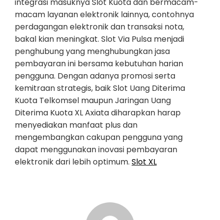
integrasi masuknya Slot Kuota dan bermacam-
macam layanan elektronik lainnya, contohnya
perdagangan elektronik dan transaksi nota,
bakal kian meningkat. Slot Via Pulsa menjadi
penghubung yang menghubungkan jasa
pembayaran ini bersama kebutuhan harian
pengguna. Dengan adanya promosi serta
kemitraan strategis, baik Slot Uang Diterima
Kuota Telkomsel maupun Jaringan Uang
Diterima Kuota XL Axiata diharapkan harap
menyediakan manfaat plus dan
mengembangkan cakupan pengguna yang
dapat menggunakan inovasi pembayaran
elektronik dari lebih optimum.
Slot XL