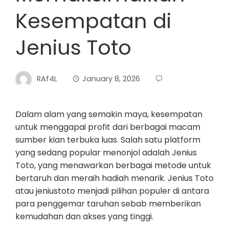
Kesempatan di
Jenius Toto
RAf4L
January 8, 2026
Dalam alam yang semakin maya, kesempatan
untuk menggapai profit dari berbagai macam
sumber kian terbuka luas. Salah satu platform
yang sedang popular menonjol adalah Jenius
Toto, yang menawarkan berbagai metode untuk
bertaruh dan meraih hadiah menarik. Jenius Toto
atau jeniustoto menjadi pilihan populer di antara
para penggemar taruhan sebab memberikan
kemudahan dan akses yang tinggi.