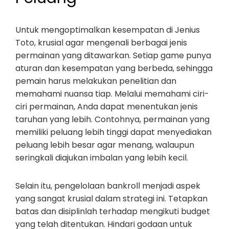
Untuk mengoptimalkan kesempatan di Jenius
Toto, krusial agar mengenali berbagai jenis
permainan yang ditawarkan. Setiap game punya
aturan dan kesempatan yang berbeda, sehingga
pemain harus melakukan penelitian dan
memahami nuansa tiap. Melalui memahami ciri-
ciri permainan, Anda dapat menentukan jenis
taruhan yang lebih. Contohnya, permainan yang
memiliki peluang lebih tinggi dapat menyediakan
peluang lebih besar agar menang, walaupun
seringkali diajukan imbalan yang lebih kecil.
Selain itu, pengelolaan bankroll menjadi aspek
yang sangat krusial dalam strategi ini. Tetapkan
batas dan disiplinlah terhadap mengikuti budget
yang telah ditentukan. Hindari godaan untuk