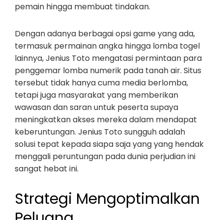
pemain hingga membuat tindakan.
Dengan adanya berbagai opsi game yang ada,
termasuk permainan angka hingga lomba togel
lainnya, Jenius Toto mengatasi permintaan para
penggemar lomba numerik pada tanah air. Situs
tersebut tidak hanya cuma media berlomba,
tetapi juga masyarakat yang memberikan
wawasan dan saran untuk peserta supaya
meningkatkan akses mereka dalam mendapat
keberuntungan. Jenius Toto sungguh adalah
solusi tepat kepada siapa saja yang yang hendak
menggali peruntungan pada dunia perjudian ini
sangat hebat ini.
Strategi Mengoptimalkan
Peluang