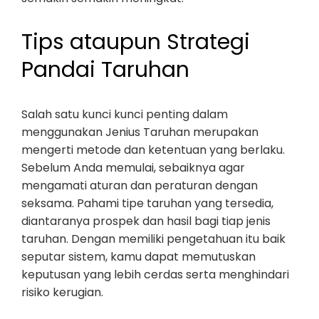
Tips ataupun Strategi
Pandai Taruhan
Salah satu kunci kunci penting dalam
menggunakan Jenius Taruhan merupakan
mengerti metode dan ketentuan yang berlaku.
Sebelum Anda memulai, sebaiknya agar
mengamati aturan dan peraturan dengan
seksama. Pahami tipe taruhan yang tersedia,
diantaranya prospek dan hasil bagi tiap jenis
taruhan. Dengan memiliki pengetahuan itu baik
seputar sistem, kamu dapat memutuskan
keputusan yang lebih cerdas serta menghindari
risiko kerugian.