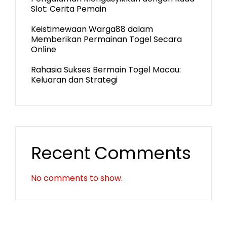
Slot: Cerita Pemain
Keistimewaan Warga88 dalam
Memberikan Permainan Togel Secara
Online
Rahasia Sukses Bermain Togel Macau:
Keluaran dan Strategi
Recent Comments
No comments to show.