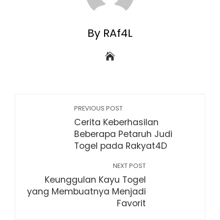
By RAf4L
PREVIOUS POST
Cerita Keberhasilan
Beberapa Petaruh Judi
Togel pada Rakyat4D
NEXT POST
Keunggulan Kayu Togel
yang Membuatnya Menjadi
Favorit