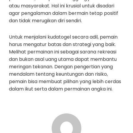
atau masyarakat. Hal ini krusial untuk disadari
agar pengalaman dalam bermain tetap positif
dan tidak merugikan diri sendiri.
Untuk menjalani kudatogel secara adil, pemain
harus mengatur batas dan strategi yang baik.
Melihat permainan ini sebagai sarana rekreasi
dan bukan asal uang utama dapat membantu
meringan tekanan. Dengan pengertian yang
mendalam tentang keuntungan dan risiko,
pemain bisa membuat pilihan yang lebih cerdas
dalam ikut serta dalam permainan angka ini.