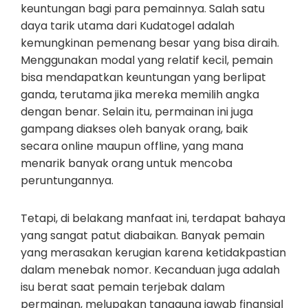
keuntungan bagi para pemainnya. Salah satu
daya tarik utama dari Kudatogel adalah
kemungkinan pemenang besar yang bisa diraih.
Menggunakan modal yang relatif kecil, pemain
bisa mendapatkan keuntungan yang berlipat
ganda, terutama jika mereka memilih angka
dengan benar. Selain itu, permainan ini juga
gampang diakses oleh banyak orang, baik
secara online maupun offline, yang mana
menarik banyak orang untuk mencoba
peruntungannya.
Tetapi, di belakang manfaat ini, terdapat bahaya
yang sangat patut diabaikan. Banyak pemain
yang merasakan kerugian karena ketidakpastian
dalam menebak nomor. Kecanduan juga adalah
isu berat saat pemain terjebak dalam
permainan, melupakan tanggung jawab finansial