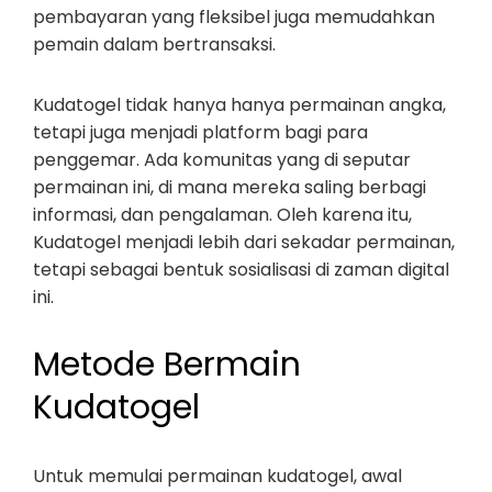
pembayaran yang fleksibel juga memudahkan
pemain dalam bertransaksi.
Kudatogel tidak hanya hanya permainan angka,
tetapi juga menjadi platform bagi para
penggemar. Ada komunitas yang di seputar
permainan ini, di mana mereka saling berbagi
informasi, dan pengalaman. Oleh karena itu,
Kudatogel menjadi lebih dari sekadar permainan,
tetapi sebagai bentuk sosialisasi di zaman digital
ini.
Metode Bermain
Kudatogel
Untuk memulai permainan kudatogel, awal