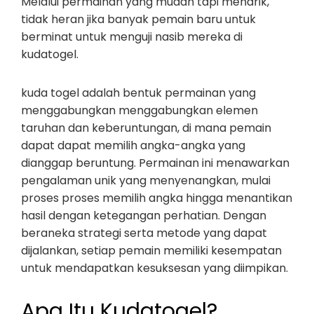
Melalui permainan yang mudah tapi menarik,
tidak heran jika banyak pemain baru untuk
berminat untuk menguji nasib mereka di
kudatogel.
kuda togel adalah bentuk permainan yang
menggabungkan menggabungkan elemen
taruhan dan keberuntungan, di mana pemain
dapat dapat memilih angka-angka yang
dianggap beruntung. Permainan ini menawarkan
pengalaman unik yang menyenangkan, mulai
proses proses memilih angka hingga menantikan
hasil dengan ketegangan perhatian. Dengan
beraneka strategi serta metode yang dapat
dijalankan, setiap pemain memiliki kesempatan
untuk mendapatkan kesuksesan yang diimpikan.
Apa Itu Kudatogel?