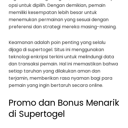
opsi untuk dipilih. Dengan demikian, pemain
memiliki kesempatan lebih besar untuk
menemukan permainan yang sesuai dengan
preferensi dan strategi mereka masing-masing.
Keamanan adalah poin penting yang selalu
dijaga di supertogel. Situs ini menggunakan
teknologi enkripsi terkini untuk melindungi data
dan transaksi pemain. Hal ini memastikan bahwa
setiap taruhan yang dilakukan aman dan
terjamin, memberikan rasa nyaman bagi para
pemain yang ingin bertaruh secara online.
Promo dan Bonus Menarik
di Supertogel