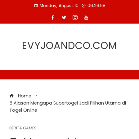
Skip
Monday, August 10
06:26:59
to
content
EVYJOANDCO.COM
Home
5 Alasan Mengapa Supertogel Jadi Pilihan Utama di
Togel Online
BERITA GAMES