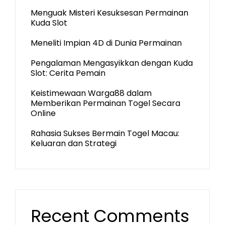
Menguak Misteri Kesuksesan Permainan
Kuda Slot
Meneliti Impian 4D di Dunia Permainan
Pengalaman Mengasyikkan dengan Kuda
Slot: Cerita Pemain
Keistimewaan Warga88 dalam
Memberikan Permainan Togel Secara
Online
Rahasia Sukses Bermain Togel Macau:
Keluaran dan Strategi
Recent Comments