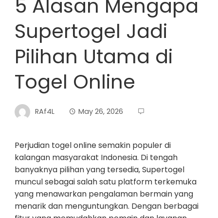
5 Alasan Mengapa
Supertogel Jadi
Pilihan Utama di
Togel Online
RAf4L
May 26, 2026
Perjudian togel online semakin populer di
kalangan masyarakat Indonesia. Di tengah
banyaknya pilihan yang tersedia, Supertogel
muncul sebagai salah satu platform terkemuka
yang menawarkan pengalaman bermain yang
menarik dan menguntungkan. Dengan berbagai