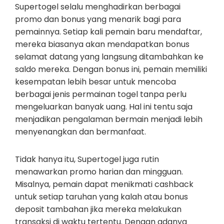
Supertogel selalu menghadirkan berbagai
promo dan bonus yang menarik bagi para
pemainnya. Setiap kali pemain baru mendaftar,
mereka biasanya akan mendapatkan bonus
selamat datang yang langsung ditambahkan ke
saldo mereka. Dengan bonus ini, pemain memiliki
kesempatan lebih besar untuk mencoba
berbagai jenis permainan togel tanpa perlu
mengeluarkan banyak uang. Hal ini tentu saja
menjadikan pengalaman bermain menjadi lebih
menyenangkan dan bermanfaat.
Tidak hanya itu, Supertogel juga rutin
menawarkan promo harian dan mingguan.
Misalnya, pemain dapat menikmati cashback
untuk setiap taruhan yang kalah atau bonus
deposit tambahan jika mereka melakukan
transaksi di waktu tertentu. Dengan adanya