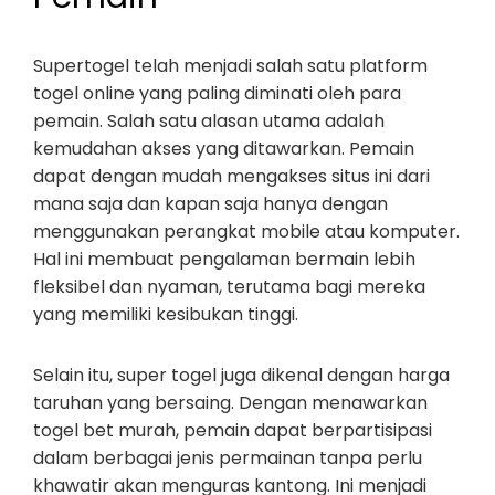
Supertogel telah menjadi salah satu platform
togel online yang paling diminati oleh para
pemain. Salah satu alasan utama adalah
kemudahan akses yang ditawarkan. Pemain
dapat dengan mudah mengakses situs ini dari
mana saja dan kapan saja hanya dengan
menggunakan perangkat mobile atau komputer.
Hal ini membuat pengalaman bermain lebih
fleksibel dan nyaman, terutama bagi mereka
yang memiliki kesibukan tinggi.
Selain itu, super togel juga dikenal dengan harga
taruhan yang bersaing. Dengan menawarkan
togel bet murah, pemain dapat berpartisipasi
dalam berbagai jenis permainan tanpa perlu
khawatir akan menguras kantong. Ini menjadi