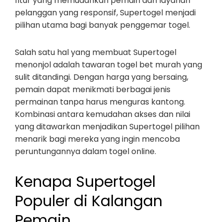
fitur yang memudahkan pemain dan layanan
pelanggan yang responsif, Supertogel menjadi
pilihan utama bagi banyak penggemar togel.
Salah satu hal yang membuat Supertogel
menonjol adalah tawaran togel bet murah yang
sulit ditandingi. Dengan harga yang bersaing,
pemain dapat menikmati berbagai jenis
permainan tanpa harus menguras kantong.
Kombinasi antara kemudahan akses dan nilai
yang ditawarkan menjadikan Supertogel pilihan
menarik bagi mereka yang ingin mencoba
peruntungannya dalam togel online.
Kenapa Supertogel
Populer di Kalangan
Pemain