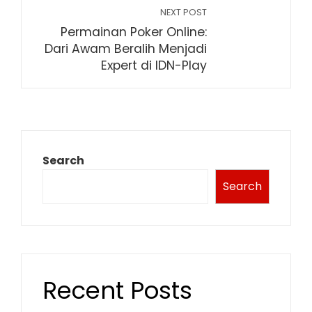
NEXT POST
Permainan Poker Online:
Dari Awam Beralih Menjadi
Expert di IDN-Play
Search
Search
Recent Posts