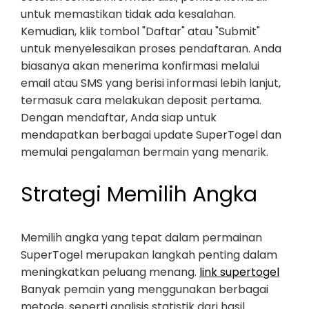
untuk memastikan tidak ada kesalahan.
Kemudian, klik tombol "Daftar" atau "Submit"
untuk menyelesaikan proses pendaftaran. Anda
biasanya akan menerima konfirmasi melalui
email atau SMS yang berisi informasi lebih lanjut,
termasuk cara melakukan deposit pertama.
Dengan mendaftar, Anda siap untuk
mendapatkan berbagai update SuperTogel dan
memulai pengalaman bermain yang menarik.
Strategi Memilih Angka
Memilih angka yang tepat dalam permainan
SuperTogel merupakan langkah penting dalam
meningkatkan peluang menang.
link supertogel
Banyak pemain yang menggunakan berbagai
metode, seperti analisis statistik dari hasil