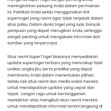
meningkatkan peluang Anda dalam permainan
ini. Pastikan Anda selalu menggunakan link
supertogel yang resmi agar tidak terjebak dalam
situs palsu. Dalam dunia togel yang luas, banyak
penipuan yang dapat merugikan Anda, sehingga
sangat penting untuk mengakses informasi dari
sumber yang terpercaya.
Situs resmi SuperTogel biasanya menyediakan
update supertogel terbaru yang mencakup hasil
undian, angka jitu, serta prediksi yang dapat
membantu Anda dalam menentukan pilihan.
Selalu cek situs resmi dan media sosial mereka
untuk mendapatkan update yang cepat dan
tepat. Jangan ragu untuk berlangganan
newsletter atau mengikuti akun resmi mereka
untuk mendapatkan informasi terkini langsung di