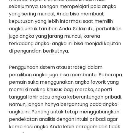
sebelumnya. Dengan mempelajari pola angka
yang sering muncul, Anda bisa membuat
keputusan yang lebih informasi saat memilih
angka untuk taruhan Anda. Selain itu, perhatikan
juga angka yang jarang muncul, karena
terkadang angka-angka ini bisa menjadi kejutan
di pengundian berikutnya.
Penggunaan sistem atau strategi dalam
pemilihan angka juga bisa membantu. Beberapa
pemain suka menggunakan angka favorit yang
memiliki makna khusus bagi mereka, seperti
tanggal lahir atau angka keberuntungan pribadi.
Namun, jangan hanya bergantung pada angka-
angka ini. Penting untuk tetap menggabungkan
pendekatan analitis dengan intuisi pribadi agar
kombinasi angka Anda lebih beragam dan tidak