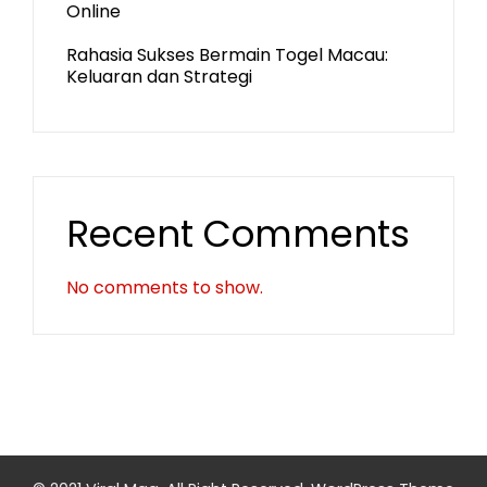
Online
Rahasia Sukses Bermain Togel Macau:
Keluaran dan Strategi
Recent Comments
No comments to show.