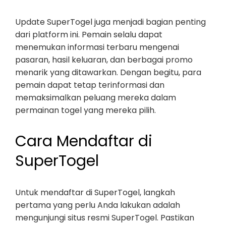
Update SuperTogel juga menjadi bagian penting
dari platform ini. Pemain selalu dapat
menemukan informasi terbaru mengenai
pasaran, hasil keluaran, dan berbagai promo
menarik yang ditawarkan. Dengan begitu, para
pemain dapat tetap terinformasi dan
memaksimalkan peluang mereka dalam
permainan togel yang mereka pilih.
Cara Mendaftar di
SuperTogel
Untuk mendaftar di SuperTogel, langkah
pertama yang perlu Anda lakukan adalah
mengunjungi situs resmi SuperTogel. Pastikan