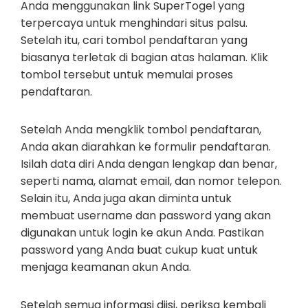
Anda menggunakan link SuperTogel yang
terpercaya untuk menghindari situs palsu.
Setelah itu, cari tombol pendaftaran yang
biasanya terletak di bagian atas halaman. Klik
tombol tersebut untuk memulai proses
pendaftaran.
Setelah Anda mengklik tombol pendaftaran,
Anda akan diarahkan ke formulir pendaftaran.
Isilah data diri Anda dengan lengkap dan benar,
seperti nama, alamat email, dan nomor telepon.
Selain itu, Anda juga akan diminta untuk
membuat username dan password yang akan
digunakan untuk login ke akun Anda. Pastikan
password yang Anda buat cukup kuat untuk
menjaga keamanan akun Anda.
Setelah semua informasi diisi, periksa kembali