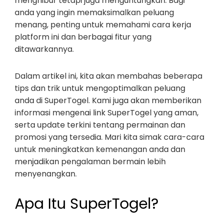
menghibur tetapi juga menguntungkan. Bagi
anda yang ingin memaksimalkan peluang
menang, penting untuk memahami cara kerja
platform ini dan berbagai fitur yang
ditawarkannya.
Dalam artikel ini, kita akan membahas beberapa
tips dan trik untuk mengoptimalkan peluang
anda di SuperTogel. Kami juga akan memberikan
informasi mengenai link SuperTogel yang aman,
serta update terkini tentang permainan dan
promosi yang tersedia. Mari kita simak cara-cara
untuk meningkatkan kemenangan anda dan
menjadikan pengalaman bermain lebih
menyenangkan.
Apa Itu SuperTogel?