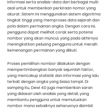
informasi serta analisis-data dari berbagai multi
asal untuk memberikan perkiraan nomor yang
akurat. Sistem ini menggunakan sistem algoritma
tingkat tinggi yang memproses data sejarah dan
pola dalam permainan angka. Dengan cara ini,
pengguna dapat melihat corak serta potensi
nombor yang akan muncul, yang pada akhirnya
meningkatkan peluang pengguna untuk meraih
kemenangan permainan yang diikuti.
Proses pemilihan nombor dilakukan dengan
mempertimbangkan banyak sejumlah faktor,
yang mencakup statistik dan informasi yang lalu
terkait dengan angka yang biasa tampil. Di
samping itu, Dewi 4D juga memberikan saran
yang didasari oleh analisis yang detail, yang
membantu pengguna untuk memutuskan
nombor mana sebaiknya seharusnya diambil.