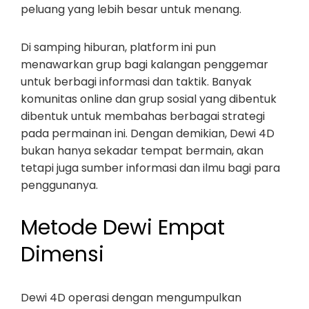
peluang yang lebih besar untuk menang.
Di samping hiburan, platform ini pun
menawarkan grup bagi kalangan penggemar
untuk berbagi informasi dan taktik. Banyak
komunitas online dan grup sosial yang dibentuk
dibentuk untuk membahas berbagai strategi
pada permainan ini. Dengan demikian, Dewi 4D
bukan hanya sekadar tempat bermain, akan
tetapi juga sumber informasi dan ilmu bagi para
penggunanya.
Metode Dewi Empat
Dimensi
Dewi 4D operasi dengan mengumpulkan