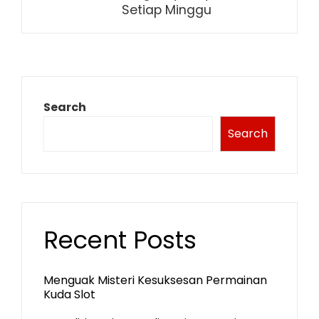
Setiap Minggu
Search
Search
Recent Posts
Menguak Misteri Kesuksesan Permainan
Kuda Slot