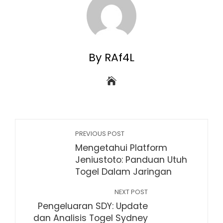
By RAf4L
PREVIOUS POST
Mengetahui Platform
Jeniustoto: Panduan Utuh
Togel Dalam Jaringan
NEXT POST
Pengeluaran SDY: Update
dan Analisis Togel Sydney