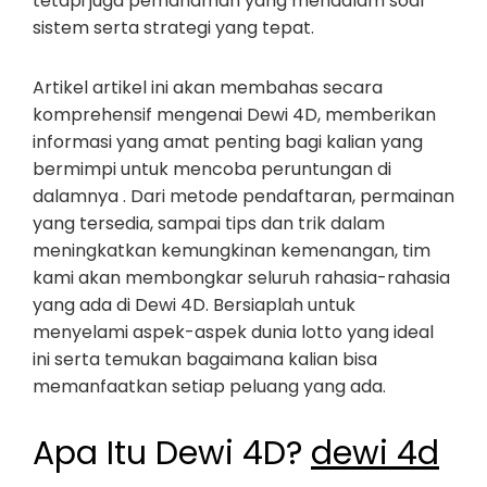
tetapi juga pemahaman yang mendalam soal
sistem serta strategi yang tepat.
Artikel artikel ini akan membahas secara
komprehensif mengenai Dewi 4D, memberikan
informasi yang amat penting bagi kalian yang
bermimpi untuk mencoba peruntungan di
dalamnya . Dari metode pendaftaran, permainan
yang tersedia, sampai tips dan trik dalam
meningkatkan kemungkinan kemenangan, tim
kami akan membongkar seluruh rahasia-rahasia
yang ada di Dewi 4D. Bersiaplah untuk
menyelami aspek-aspek dunia lotto yang ideal
ini serta temukan bagaimana kalian bisa
memanfaatkan setiap peluang yang ada.
Apa Itu Dewi 4D?
dewi 4d