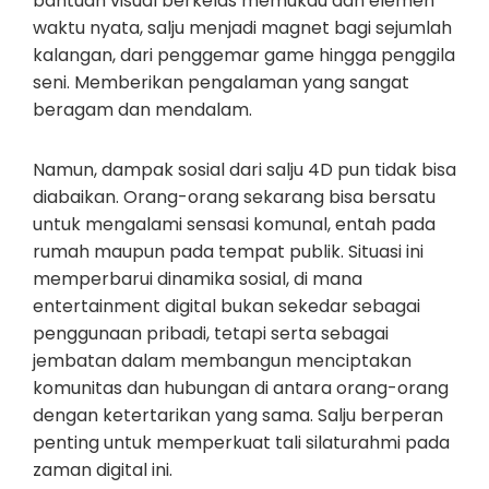
bantuan visual berkelas memukau dan elemen
waktu nyata, salju menjadi magnet bagi sejumlah
kalangan, dari penggemar game hingga penggila
seni. Memberikan pengalaman yang sangat
beragam dan mendalam.
Namun, dampak sosial dari salju 4D pun tidak bisa
diabaikan. Orang-orang sekarang bisa bersatu
untuk mengalami sensasi komunal, entah pada
rumah maupun pada tempat publik. Situasi ini
memperbarui dinamika sosial, di mana
entertainment digital bukan sekedar sebagai
penggunaan pribadi, tetapi serta sebagai
jembatan dalam membangun menciptakan
komunitas dan hubungan di antara orang-orang
dengan ketertarikan yang sama. Salju berperan
penting untuk memperkuat tali silaturahmi pada
zaman digital ini.