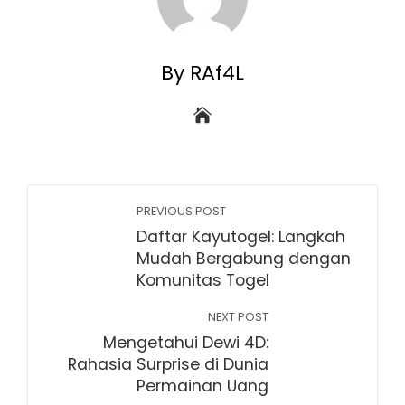
By RAf4L
PREVIOUS POST
Daftar Kayutogel: Langkah
Mudah Bergabung dengan
Komunitas Togel
NEXT POST
Mengetahui Dewi 4D:
Rahasia Surprise di Dunia
Permainan Uang