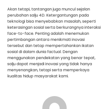
Akan tetapi, tantangan juga muncul sejalan
perubahan salju 4D. Ketergantungan pada
teknologi bisa menyebabkan masalah, seperti
keterasingan sosial serta berkurangnya interaksi
face-to-face. Penting adalah menemukan
pertimbangan antara menikmati inovasi
tersebut dan tetap mempertahankan ikatan
sosial di dalam dunia factual. Dengan
menggunakan pendekatan yang benar tepat,
salju dapat menjadi inovasi yang tidak hanya
menyenangkan, tetapi serta memperkaya
kualitas hidup masyarakat kami.