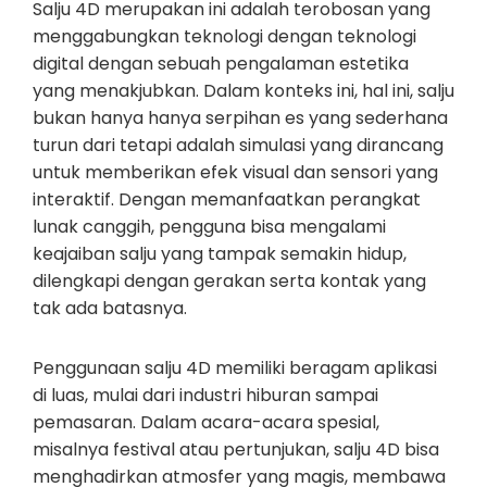
Salju 4D merupakan ini adalah terobosan yang
menggabungkan teknologi dengan teknologi
digital dengan sebuah pengalaman estetika
yang menakjubkan. Dalam konteks ini, hal ini, salju
bukan hanya hanya serpihan es yang sederhana
turun dari tetapi adalah simulasi yang dirancang
untuk memberikan efek visual dan sensori yang
interaktif. Dengan memanfaatkan perangkat
lunak canggih, pengguna bisa mengalami
keajaiban salju yang tampak semakin hidup,
dilengkapi dengan gerakan serta kontak yang
tak ada batasnya.
Penggunaan salju 4D memiliki beragam aplikasi
di luas, mulai dari industri hiburan sampai
pemasaran. Dalam acara-acara spesial,
misalnya festival atau pertunjukan, salju 4D bisa
menghadirkan atmosfer yang magis, membawa