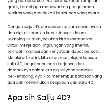
yang berbeda. Salju 4D tidak sekadar tampilan
grafis, tetapi juga menawarkan pengalaman
realitas yang mendekati kehidupan yang nyata.
Dengan salju 4D, perbedaan antara dunia nyata
dan digital semakin kabur. Inovasi dalam
teknologi ini menyediakan kita kesempatan
untuk menjelajahi lingkungan yang imersif,
tempat imajinasi dan kenyataan dapat bersatu.
Melalui artikel ini, kita akan menjelajahi konsep
salju 4D, bagaimana cara kerjanya, dan
dampaknya dalam era digital yang semakin
berkembang. Ayo kita menembus batasan yang
ada dan menemukan keajaiban dari salju 4D.
Apa sih Salju 4D?