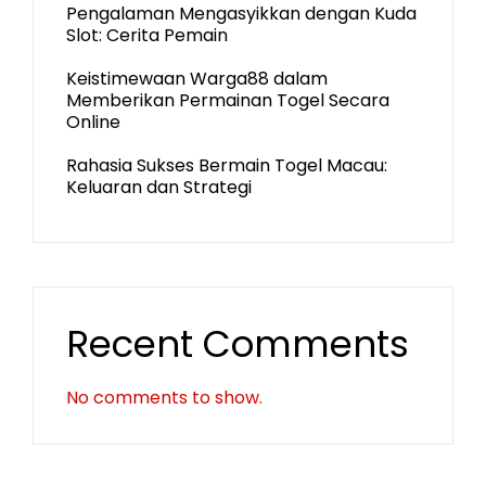
Pengalaman Mengasyikkan dengan Kuda
Slot: Cerita Pemain
Keistimewaan Warga88 dalam
Memberikan Permainan Togel Secara
Online
Rahasia Sukses Bermain Togel Macau:
Keluaran dan Strategi
Recent Comments
No comments to show.