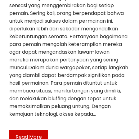
sensasi yang menggembirakan bagi setiap
pemain. Sering kali, orang berpendapat bahwa
untuk menjadi sukses dalam permainan ini,
diperlukan lebih dari sekadar mengandalkan
keberuntungan semata. Pertanyaan bagaimana
para pemain mengolah keterampilan mereka
agar dapat mengandaskan lawan-lawan
mereka merupakan pertanyaan yang sering
muncul.Dalam dunia wargapoker, setiap langkah
yang diambil dapat berdampak signifikan pada
hasil permainan. Para pemain dituntut untuk
membaca situasi, menilai tangan yang dimiliki,
dan melakukan bluffing dengan tepat untuk
memaksimalkan peluang untung. Dengan
kemajuan teknologi, akses kepada…
Read More