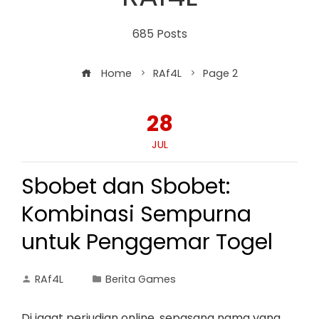
685 Posts
Home
RAf4L
Page 2
28
JUL
Sbobet dan Sbobet:
Kombinasi Sempurna
untuk Penggemar Togel
RAf4L
Berita Games
Di jagat perjudian online, sepasang nama yang