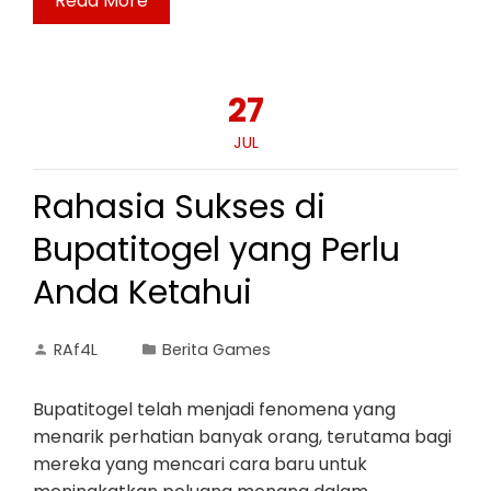
Read More
27
JUL
Rahasia Sukses di
Bupatitogel yang Perlu
Anda Ketahui
RAf4L
Berita Games
Bupatitogel telah menjadi fenomena yang
menarik perhatian banyak orang, terutama bagi
mereka yang mencari cara baru untuk