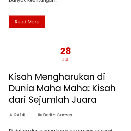
banyak keuntungan…
Read More
28
JUL
Kisah Mengharukan di
Dunia Maha Maha: Kisah
dari Sejumlah Juara
RAf4L
Berita Games
Di dalam dunia yang terus berproses, sensasi