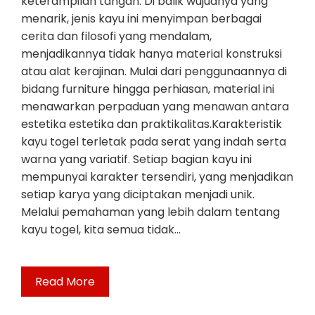
keterampilan tangan. Di balik wujudnya yang
menarik, jenis kayu ini menyimpan berbagai
cerita dan filosofi yang mendalam,
menjadikannya tidak hanya material konstruksi
atau alat kerajinan. Mulai dari penggunaannya di
bidang furniture hingga perhiasan, material ini
menawarkan perpaduan yang menawan antara
estetika estetika dan praktikalitas.Karakteristik
kayu togel terletak pada serat yang indah serta
warna yang variatif. Setiap bagian kayu ini
mempunyai karakter tersendiri, yang menjadikan
setiap karya yang diciptakan menjadi unik.
Melalui pemahaman yang lebih dalam tentang
kayu togel, kita semua tidak…
Read More