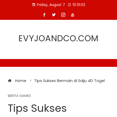
Skip
Friday, August 7
10:31:03
to
content
EVYJOANDCO.COM
Home
Tips Sukses Bermain di Salju 4D Togel
BERITA GAMES
Tips Sukses