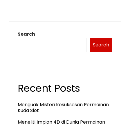
Search
Search
Recent Posts
Menguak Misteri Kesuksesan Permainan
Kuda Slot
Meneliti Impian 4D di Dunia Permainan