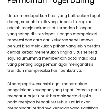
Permainan Togel Daring
Untuk mendapatkan hasil yang baik dalam togel
daring, sebuah taktik yang dapat diterapkan
adalah menjalankan riset terhadap bilangan
yang sering rilis terdapat. Dengan mempelajari
tendensi dan data dari keluaran sebelumnya,
penjudi bisa melakukan pilihan yang lebih cerdas
cerdas ketika menentukan angka. Situs seperti
salju4d umumnya memberikan data masa lalu
yang penting bagi pemain agar menganalisis
tren dan memprediksi hasil berikutnya.
Di samping itu, esensial agar menerapkan
pengelolaan keuangan yang tepat. Pemain perlu
mengatur bujet untuk bermain serta disiplin
pada menjaga kendali tersebut. Hal ini akan
menghindari terjadinya kerugian yang signifikan