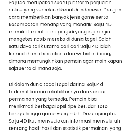
Salju4d merupakan suatu platform perjudian
online yang semakin dikenal di Indonesia. Dengan
cara memberikan banyak jenis game serta
kesempatan menang yang menarik, Salju 4D
memikat minat para penjudi yang ingin ingin
mengetes nasib mereka di dunia togel. Salah
satu daya tarik utama dari dari Salju 4D ialah
kemudahan akses akses dari website daring,
dimana memungkinkan pemain agar main kapan
saja serta di mana saja.
Di dalam dunia togel togel daring, Salju4d
terkenal karena reliabilitasnya dan variasi
permainan yang tersedia. Pemain bisa
menikmati berbagai opsi tipe bet, dari toto
hingga hingga game yang lebih. Di samping itu,
Salju 4D ikut menyediakan informasi menyeluruh
tentang hasil-hasil dan statistik permainan, yang