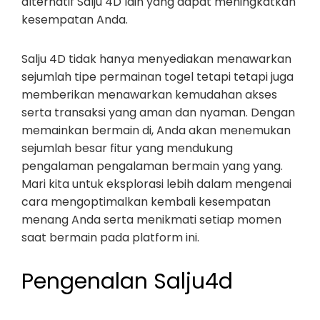
alternatif Salju 4D lain yang dapat meningkatkan
kesempatan Anda.
Salju 4D tidak hanya menyediakan menawarkan
sejumlah tipe permainan togel tetapi tetapi juga
memberikan menawarkan kemudahan akses
serta transaksi yang aman dan nyaman. Dengan
memainkan bermain di, Anda akan menemukan
sejumlah besar fitur yang mendukung
pengalaman pengalaman bermain yang yang.
Mari kita untuk eksplorasi lebih dalam mengenai
cara mengoptimalkan kembali kesempatan
menang Anda serta menikmati setiap momen
saat bermain pada platform ini.
Pengenalan Salju4d