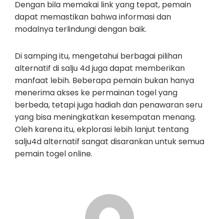
Dengan bila memakai link yang tepat, pemain
dapat memastikan bahwa informasi dan
modalnya terlindungi dengan baik.
Di samping itu, mengetahui berbagai pilihan
alternatif di salju 4d juga dapat memberikan
manfaat lebih. Beberapa pemain bukan hanya
menerima akses ke permainan togel yang
berbeda, tetapi juga hadiah dan penawaran seru
yang bisa meningkatkan kesempatan menang.
Oleh karena itu, ekplorasi lebih lanjut tentang
salju4d alternatif sangat disarankan untuk semua
pemain togel online.