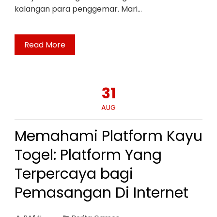
kalangan para penggemar. Mari…
Read More
31
AUG
Memahami Platform Kayu
Togel: Platform Yang
Terpercaya bagi
Pemasangan Di Internet