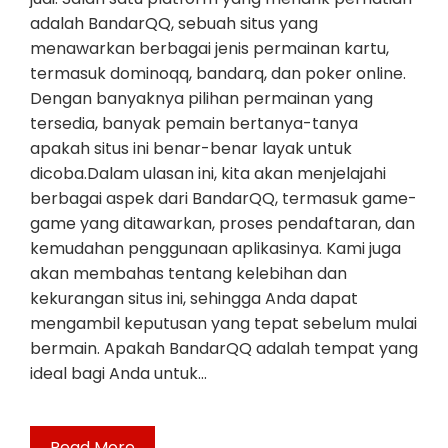
adalah BandarQQ, sebuah situs yang
menawarkan berbagai jenis permainan kartu,
termasuk dominoqq, bandarq, dan poker online.
Dengan banyaknya pilihan permainan yang
tersedia, banyak pemain bertanya-tanya
apakah situs ini benar-benar layak untuk
dicoba.Dalam ulasan ini, kita akan menjelajahi
berbagai aspek dari BandarQQ, termasuk game-
game yang ditawarkan, proses pendaftaran, dan
kemudahan penggunaan aplikasinya. Kami juga
akan membahas tentang kelebihan dan
kekurangan situs ini, sehingga Anda dapat
mengambil keputusan yang tepat sebelum mulai
bermain. Apakah BandarQQ adalah tempat yang
ideal bagi Anda untuk…
Read More