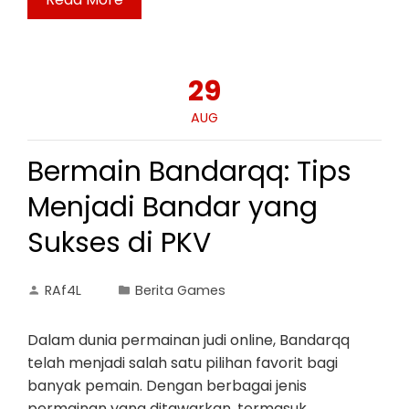
29
AUG
Bermain Bandarqq: Tips
Menjadi Bandar yang
Sukses di PKV
RAf4L
Berita Games
Dalam dunia permainan judi online, Bandarqq
telah menjadi salah satu pilihan favorit bagi
banyak pemain. Dengan berbagai jenis
permainan yang ditawarkan, termasuk