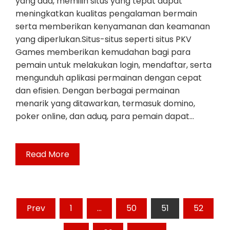
yang ada, memilih situs yang tepat dapat
meningkatkan kualitas pengalaman bermain
serta memberikan kenyamanan dan keamanan
yang diperlukan.Situs-situs seperti situs PKV
Games memberikan kemudahan bagi para
pemain untuk melakukan login, mendaftar, serta
mengunduh aplikasi permainan dengan cepat
dan efisien. Dengan berbagai permainan
menarik yang ditawarkan, termasuk domino,
poker online, dan aduq, para pemain dapat…
Read More
Posts
Prev
1
…
50
51
52
pagination