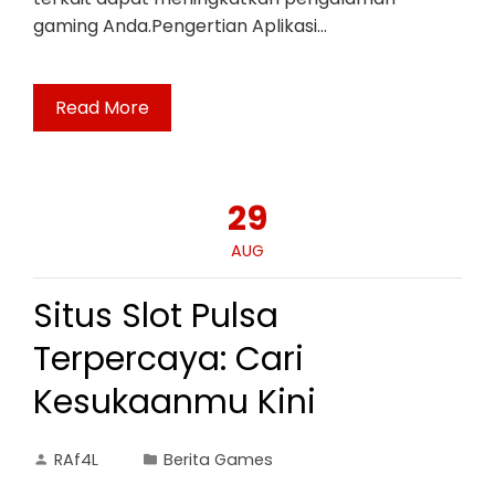
gaming Anda.Pengertian Aplikasi…
Read More
29
AUG
Situs Slot Pulsa
Terpercaya: Cari
Kesukaanmu Kini
RAf4L
Berita Games