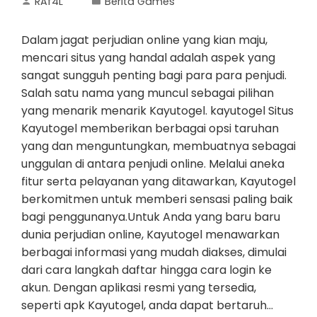
RAf4L
Berita Games
Dalam jagat perjudian online yang kian maju,
mencari situs yang handal adalah aspek yang
sangat sungguh penting bagi para para penjudi.
Salah satu nama yang muncul sebagai pilihan
yang menarik menarik Kayutogel. kayutogel Situs
Kayutogel memberikan berbagai opsi taruhan
yang dan menguntungkan, membuatnya sebagai
unggulan di antara penjudi online. Melalui aneka
fitur serta pelayanan yang ditawarkan, Kayutogel
berkomitmen untuk memberi sensasi paling baik
bagi penggunanya.Untuk Anda yang baru baru
dunia perjudian online, Kayutogel menawarkan
berbagai informasi yang mudah diakses, dimulai
dari cara langkah daftar hingga cara login ke
akun. Dengan aplikasi resmi yang tersedia,
seperti apk Kayutogel, anda dapat bertaruh…