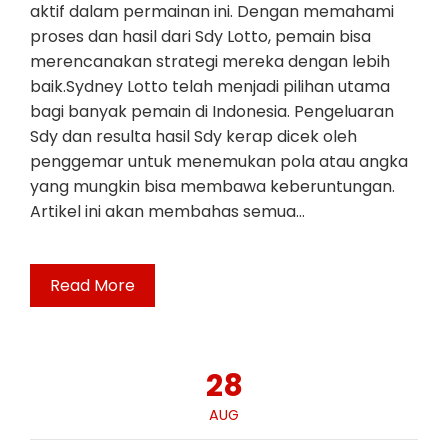
aktif dalam permainan ini. Dengan memahami
proses dan hasil dari Sdy Lotto, pemain bisa
merencanakan strategi mereka dengan lebih
baik.Sydney Lotto telah menjadi pilihan utama
bagi banyak pemain di Indonesia. Pengeluaran
Sdy dan resulta hasil Sdy kerap dicek oleh
penggemar untuk menemukan pola atau angka
yang mungkin bisa membawa keberuntungan.
Artikel ini akan membahas semua…
Read More
28
AUG