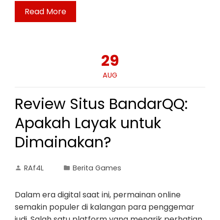
Read More
29
AUG
Review Situs BandarQQ:
Apakah Layak untuk
Dimainakan?
RAf4L
Berita Games
Dalam era digital saat ini, permainan online
semakin populer di kalangan para penggemar
judi. Salah satu platform yang menarik perhatian